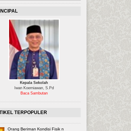
INCIPAL
Kepala Sekolah
Iwan Koerniawan, S.Pd
Baca Sambutan
TIKEL TERPOPULER
Orang Beriman Kondisi Fisik n